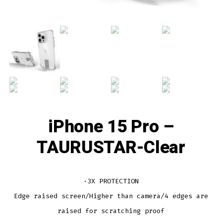
iPhone 15 Pro –
TAURUSTAR-Clear
·3X PROTECTION
Edge raised screen/Higher than camera/4 edges are
raised for scratching proof