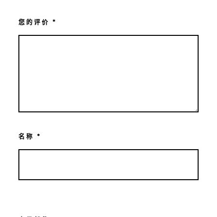
您的评价
*
名称
*