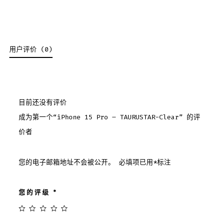
用户评价 (0)
目前还没有评价
成为第一个“iPhone 15 Pro – TAURUSTAR-Clear” 的评
价者
您的电子邮箱地址不会被公开。
必填项已用
*
标注
您的评级
*