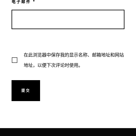
电子邮件
*
在此浏览器中保存我的显示名称、邮箱地址和网站
地址，以便下次评论时使用。