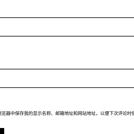
浏览器中保存我的显示名称、邮箱地址和网站地址，以便下次评论时