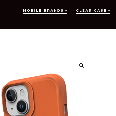
MOBILE BRANDS
CLEAR CASE