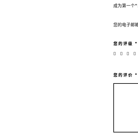
成为第一个“iP
您的电子邮
您的评级
*
您的评价
*