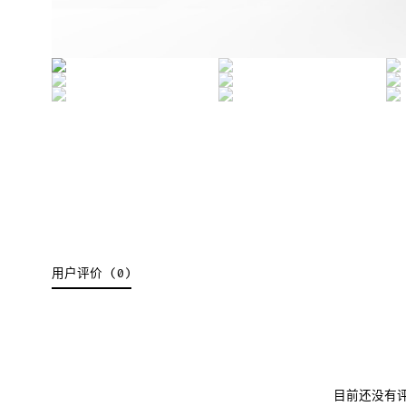
用户评价 (0)
目前还没有