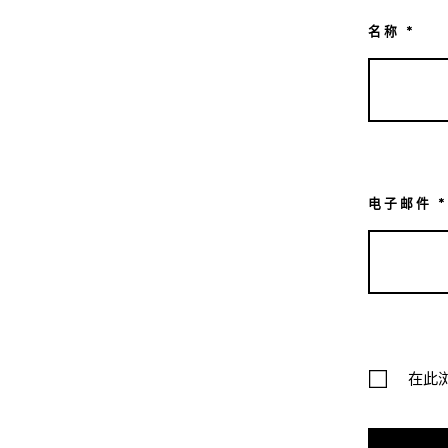
名称
*
电子邮件
*
在此