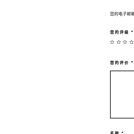
您的电子邮
您的评级
*
您的评价
*
名称
*