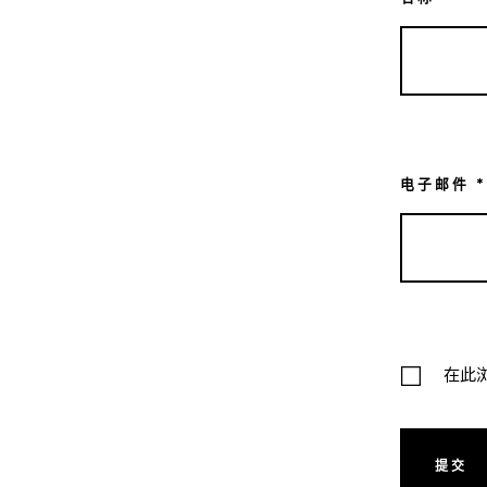
电子邮件
*
在此