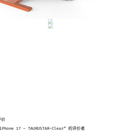
评价
hone 17 – TAURUSTAR-Clear” 的评价者