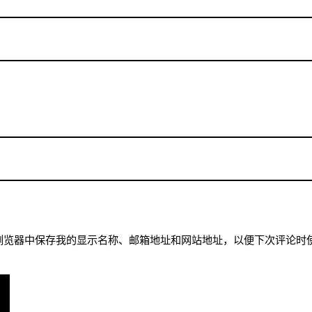
浏览器中保存我的显示名称、邮箱地址和网站地址，以便下次评论时